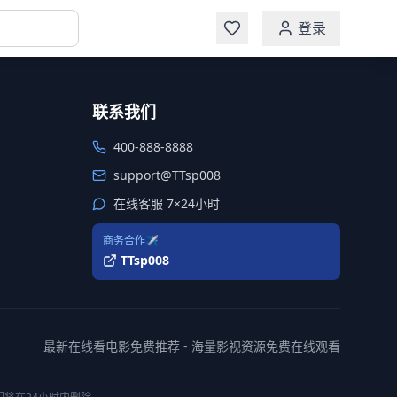
登录
联系我们
400-888-8888
support@TTsp008
在线客服 7×24小时
商务合作✈️
TTsp008
最新在线看电影免费推荐 - 海量影视资源免费在线观看