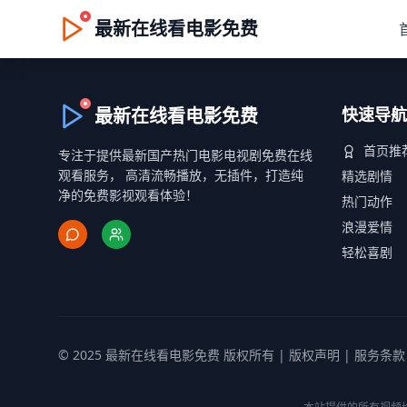
最新在线看电影免费
最新在线看电影免费
快速导航
首页推
专注于提供最新国产热门电影电视剧免费在线
观看服务， 高清流畅播放，无插件，打造纯
精选剧情
净的免费影视观看体验！
热门动作
浪漫爱情
轻松喜剧
© 2025 最新在线看电影免费 版权所有 |
版权声明
|
服务条款